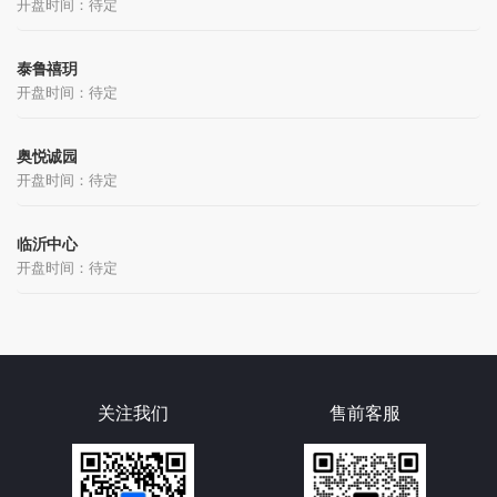
开盘时间：待定
泰鲁禧玥
开盘时间：待定
奥悦诚园
开盘时间：待定
临沂中心
开盘时间：待定
关注我们
售前客服