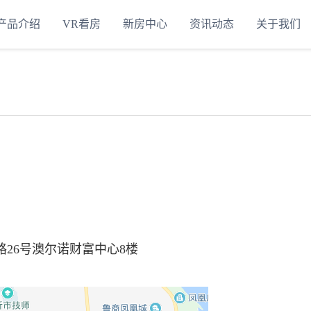
产品介绍
VR看房
新房中心
资讯动态
关于我们
能科技有限公司
26号澳尔诺财富中心8楼