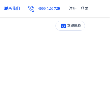
联系我们
4000-123-720
注册
登录
立即体验