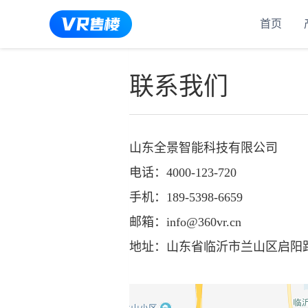
首页
联系我们
山东全景智
电话：4000-123-720
手机：189-5398-6659
邮箱：info@360vr.cn
地址：山东省临沂市兰山区启阳路